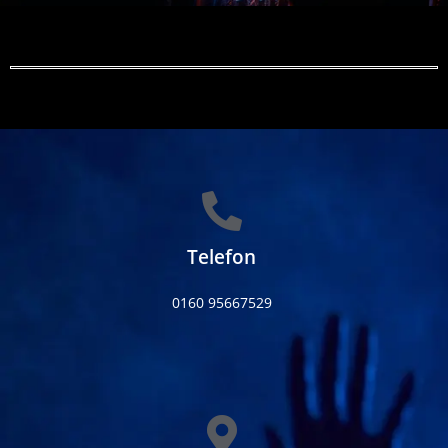
Telefon
0160 95667529