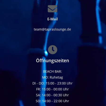
E-Mail
team@tapraslounge.de
Öffnungszeiten
BEACH BAR:
MO: Ruhetag
DI - DO: 15:00 - 23:00 Uhr
FR: 15:00 - 00:00 Uhr
SA: 14:00 - 00:30 Uhr
SO: 14:00 - 22:00 Uhr