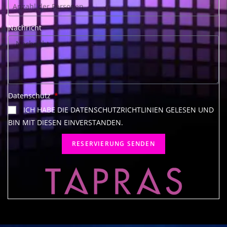
Nachricht
Datenschutz
ICH HABE DIE DATENSCHUTZRICHTLINIEN GELESEN UND
BIN MIT DIESEN EINVERSTANDEN.
RESERVIERUNG SENDEN