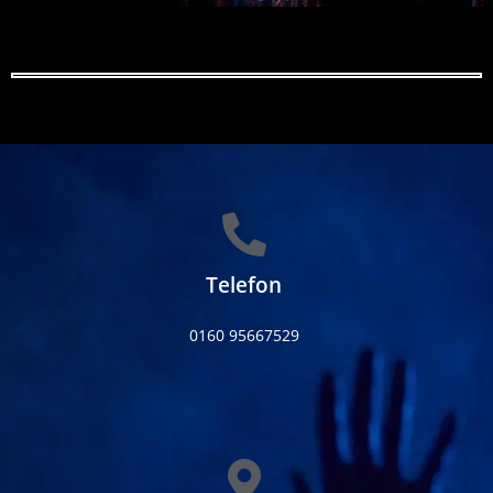
Telefon
0160 95667529