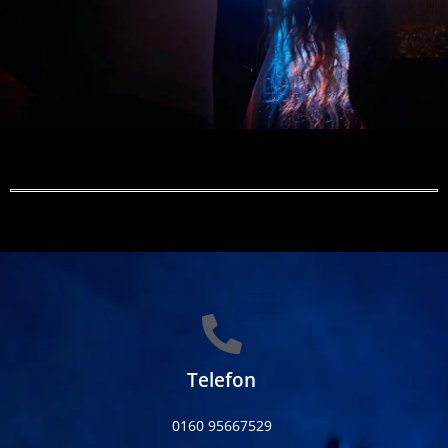
Telefon
0160 95667529