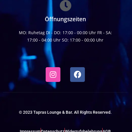
Öffnungszeiten
MO: Ruhetag DI - DO: 17:00 - 00:00 Uhr FR - SA:
17:00 - 04:00 Uhr SO: 17:00 - 00:00 Uhr
© 2023 Tapras Lounge & Bar. All Rights Reserved.
Impressum
Datenschutz
Widerrufsbelehrung
AGB