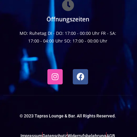
Öffnungszeiten
MO: Ruhetag DI - DO: 17:00 - 00:00 Uhr FR - SA:
17:00 - 04:00 Uhr SO: 17:00 - 00:00 Uhr
© 2023 Tapras Lounge & Bar. All Rights Reserved.
Impressum
Datenschutz
Widerrufsbelehrung
AGB