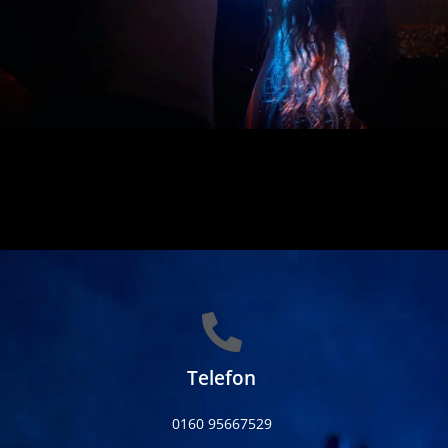
Telefon
0160 95667529